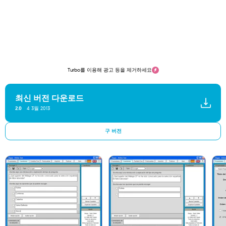
Turbo를 이용해 광고 등을 제거하세요
최신 버전 다운로드
4 3월 2013
2.0
구 버전