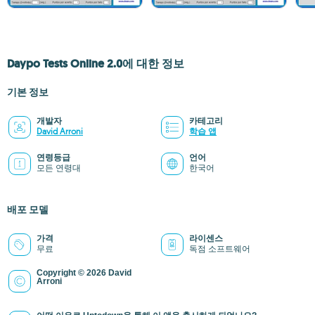
Daypo Tests Online 2.0에 대한 정보
기본 정보
개발자
카테고리
David Arroni
학습 앱
연령등급
언어
모든 연령대
한국어
배포 모델
가격
라이센스
무료
독점 소프트웨어
Copyright © 2026 David
Arroni