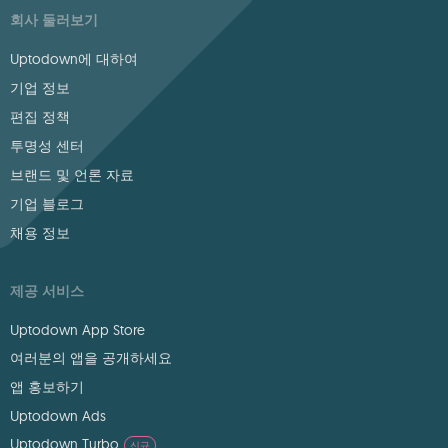
회사 둘러보기
Uptodown에 대하여
기업 정보
편집 정책
투명성 센터
브랜드 및 언론 자료
기업 블로그
채용 정보
제공 서비스
Uptodown App Store
여러분의 앱을 공개하세요
앱 홍보하기
Uptodown Ads
Uptodown Turbo
신규