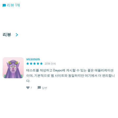
리뷰 1개
리뷰
vicentem
2018 안에
테스트를 작성하고 Daypo에 게시할 수 있는 좋은 애플리케이션
이며, 기본적으로 웹 사이트와 동일하지만 여기에서 더 편리합니
다.
7
답변