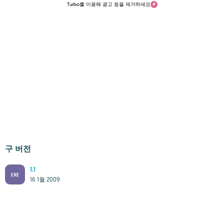
Turbo를 이용해 광고 등을 제거하세요
구 버전
1.1
EXE
16 1월 2009